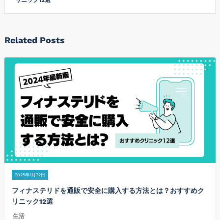
Related Posts
2025年1月22日
フィナステリドを通販で安全に購入する方法とは？おすすめク
リニック12選
生活