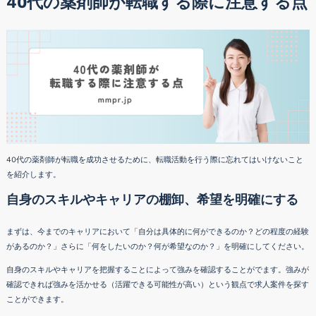
40代の薬剤師が転職する際に注意する点
40代の薬剤師が転職を成功させるために、転職活動を行う際に忘れてはいけないこと
を紹介します。
自身のスキルやキャリアの棚卸、希望を明確にする
まずは、今までのキャリアにおいて「自分は具体的に何ができるのか？どの程度の経験
があるのか？」さらに「何をしたいのか？何が希望なのか？」を明確にしてください。
自身のスキルやキャリアを把握することによって強みを確認することがでます。強みが
確認できれば強みを活かせる（活躍できる可能性が高い）という観点で求人案件を探す
ことができます。