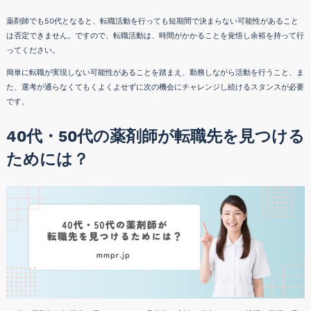
薬剤師でも50代となると、転職活動を行っても短期間で決まらない可能性があること
は否定できません。ですので、転職活動は、時間がかかることを覚悟し余裕を持って行
ってください。
簡単に転職が実現しない可能性があることを踏まえ、勤務しながら活動を行うこと、ま
た、選考が通らなくてもくよくよせずに次の機会にチャレンジし続けるスタンスが必要
です。
40代・50代の薬剤師が転職先を見つける
ためには？