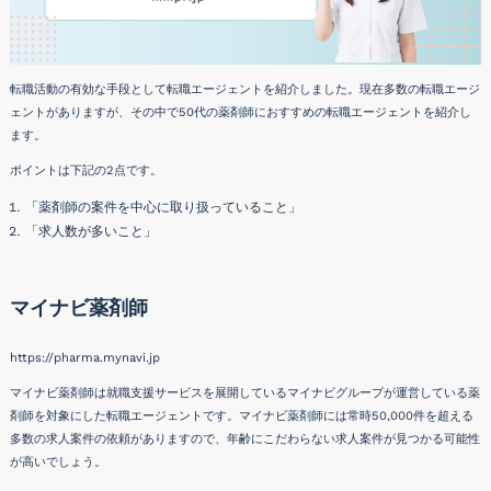
転職活動の有効な手段として転職エージェントを紹介しました。現在多数の転職エージ
ェントがありますが、その中で50代の薬剤師におすすめの転職エージェントを紹介し
ます。
ポイントは下記の2点です。
「薬剤師の案件を中心に取り扱っていること」
「求人数が多いこと」
マイナビ薬剤師
https://pharma.mynavi.jp
マイナビ薬剤師は就職支援サービスを展開しているマイナビグループが運営している薬
剤師を対象にした転職エージェントです。マイナビ薬剤師には常時50,000件を超える
多数の求人案件の依頼がありますので、年齢にこだわらない求人案件が見つかる可能性
が高いでしょう。