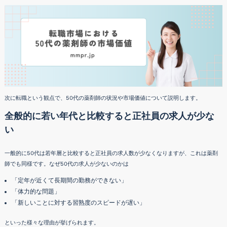
次に転職という観点で、50代の薬剤師の状況や市場価値について説明します。
全般的に若い年代と比較すると正社員の求人が少な
い
一般的に50代は若年層と比較すると正社員の求人数が少なくなりますが、これは薬剤
師でも同様です。なぜ50代の求人が少ないのかは
「定年が近くて長期間の勤務ができない」
「体力的な問題」
「新しいことに対する習熟度のスピードが遅い」
といった様々な理由が挙げられます。