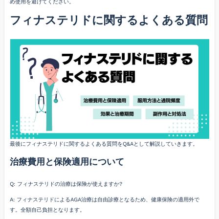
め使用を避けてください。
フィナステリドに関するよくある質問
最後にフィナステリドに関するよくある質問をQ&Aとして解説していきます。
治療費用と保険適用について
Q: フィナステリドの治療は保険が使えますか?
A: フィナステリドによるAGA治療は自由診療となるため、健康保険の適用外で
す。全額自己負担となります。