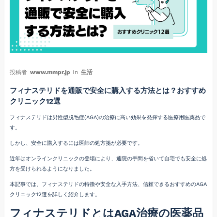
投稿者
www.mmpr.jp
In
生活
フィナステリドを通販で安全に購入する方法とは？おすすめ
クリニック12選
フィナステリドは男性型脱毛症(AGA)の治療に高い効果を発揮する医療用医薬品で
す。
しかし、安全に購入するには医師の処方箋が必要です。
近年はオンラインクリニックの登場により、通院の手間を省いて自宅でも安全に処
方を受けられるようになりました。
本記事では、フィナステリドの特徴や安全な入手方法、信頼できるおすすめのAGA
クリニック12選を詳しく紹介します。
フィナステリドとはAGA治療の医薬品