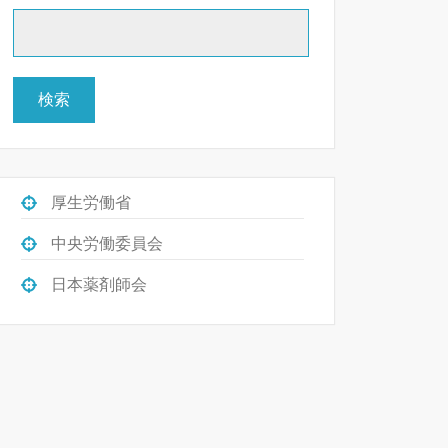
検索
厚生労働省
中央労働委員会
日本薬剤師会