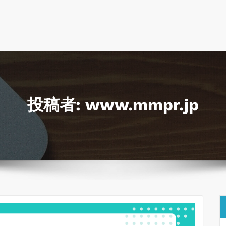
投稿者:
www.mmpr.jp