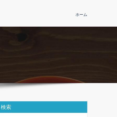
ホーム
検索