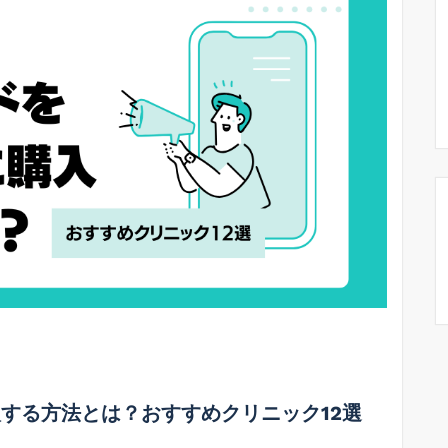
する方法とは？おすすめクリニック12選